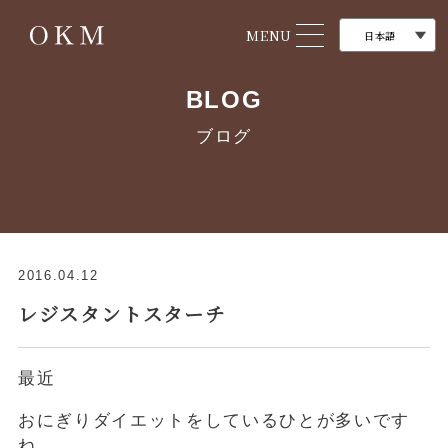
MENU
BLOG
ブログ
2016.04.12
レジスタントスターチ
最近
おにぎりダイエットをしているひとが多いです
ね。