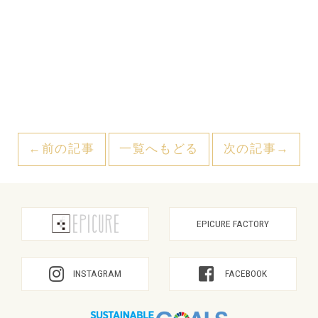
←前の記事
一覧へもどる
次の記事→
EPICURE FACTORY
INSTAGRAM
FACEBOOK