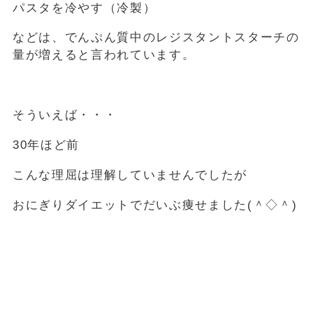
パスタを冷やす（冷製）
などは、でんぷん質中のレジスタントスターチの
量が増えると言われています。
そういえば・・・
30年ほど前
こんな理屈は理解していませんでしたが
おにぎりダイエットでだいぶ痩せました(＾◇＾)