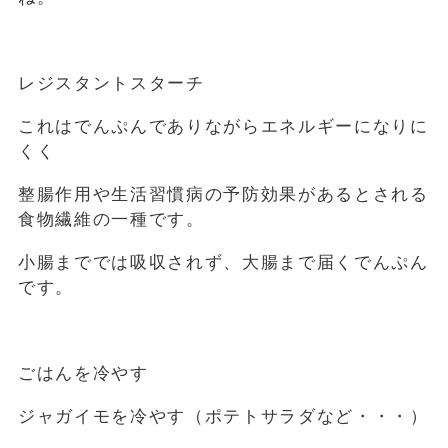
レジスタントスターチ
これはでんぷんでありながらエネルギーになりに
くく
整腸作用や生活習慣病の予防効果があるとされる
食物繊維の一種です。
小腸まででは吸収されず、大腸まで届くでんぷん
です。
ごはんを冷やす
ジャガイモを冷やす（ポテトサラダなど・・・）