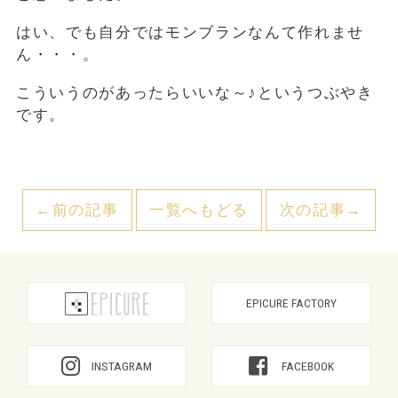
はい、でも自分ではモンブランなんて作れませ
ん・・・。
こういうのがあったらいいな～♪というつぶやき
です。
←前の記事
一覧へもどる
次の記事→
EPICURE FACTORY
INSTAGRAM
FACEBOOK