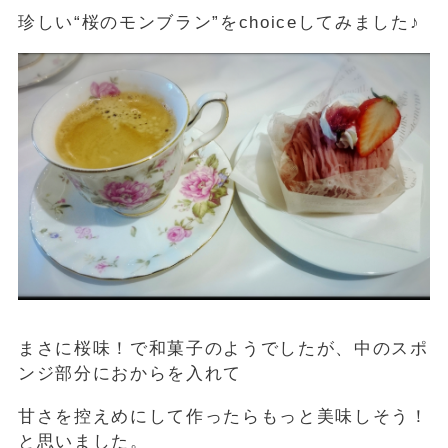
珍しい“桜のモンブラン”をchoiceしてみました♪
まさに桜味！で和菓子のようでしたが、中のスポ
ンジ部分におからを入れて
甘さを控えめにして作ったらもっと美味しそう！
と思いました。