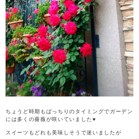
ちょうど時期もばっちりのタイミングでガーデン
には多くの薔薇が咲いていました♥
スイーツもどれも美味しそうで迷いましたが