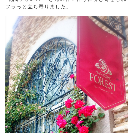
フラっと立ち寄りました。