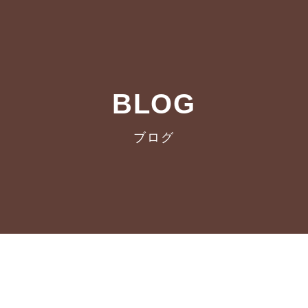
BLOG
ブログ