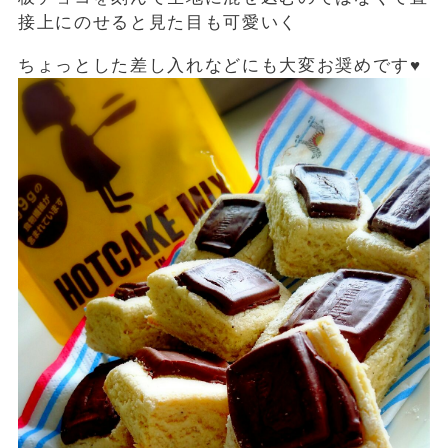
接上にのせると見た目も可愛いく
ちょっとした差し入れなどにも大変お奨めです♥