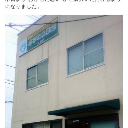
になりました。