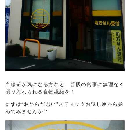
血糖値が気になる方など、普段の食事に無理なく
摂り入れられる食物繊維を！
まずは“おからだ思い”スティックお試し用から始
めてみませんか？