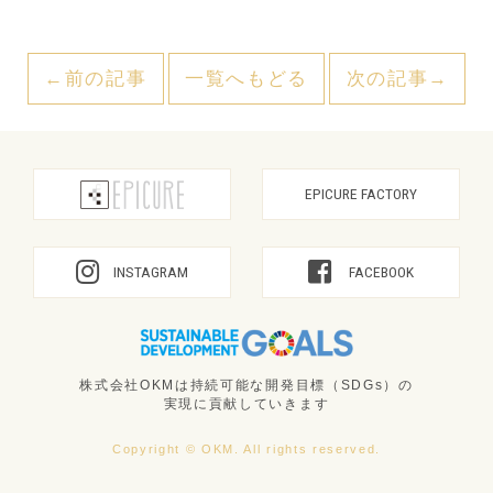
←前の記事
一覧へもどる
次の記事→
EPICURE FACTORY
INSTAGRAM
FACEBOOK
株式会社OKMは持続可能な開発目標（SDGs）の
実現に貢献していきます
Copyright © OKM. All rights reserved.