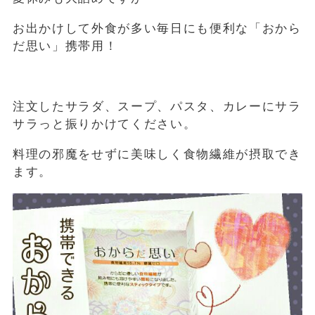
お出かけして外食が多い毎日にも便利な「おから
だ思い」携帯用！
注文したサラダ、スープ、パスタ、カレーにサラ
サラっと振りかけてください。
料理の邪魔をせずに美味しく食物繊維が摂取でき
ます。