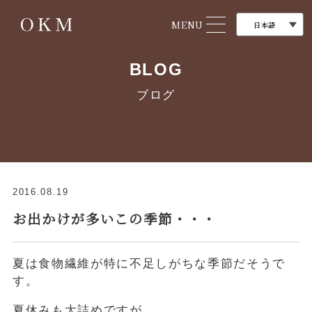
MENU
BLOG
ブログ
2016.08.19
お出かけが多いこの季節・・・
夏は食物繊維が特に不足しがちな季節だそうで
す。
夏休みも大詰めですが