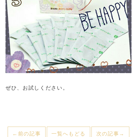
ぜひ、お試しください。
←前の記事
一覧へもどる
次の記事→