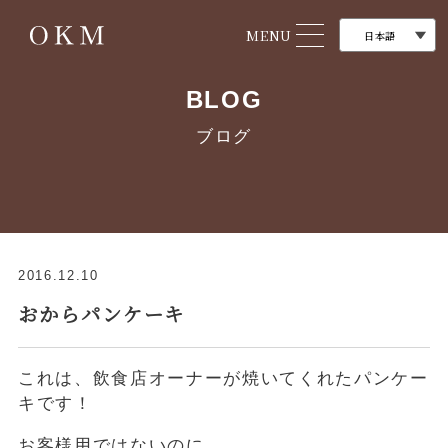
MENU
BLOG
ブログ
2016.12.10
おからパンケーキ
これは、飲食店オーナーが焼いてくれたパンケー
キです！
お客様用ではないのに