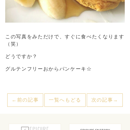
この写真をみただけで、すぐに食べたくなります
（笑）
どうですか？
グルテンフリーおからパンケーキ☆
←前の記事
一覧へもどる
次の記事→