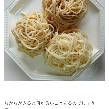
おからが入ると何か良いことあるのでしょう