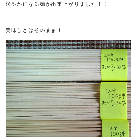
緩やかになる麺が出来上がりました！！
美味しさはそのまま！