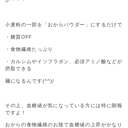
か・・・
小麦粉の一部を「おからパウダー」にするだけで
・糖質OFF
・食物繊維たっぷり
・カルシムやイソフラボン、必須アミノ酸などが
摂取できる
麺になるんです(^^)/
その上、血糖値が気になっている方には特に朗報
ですよ！
おからの食物繊維のお陰で血糖値の上昇がかなり