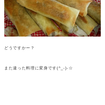
どうですかー？
また違った料理に変身です(^_-)-☆