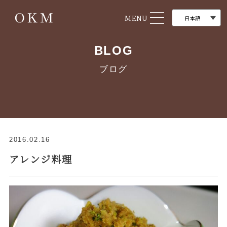
MENU
BLOG
ブログ
2016.02.16
アレンジ料理