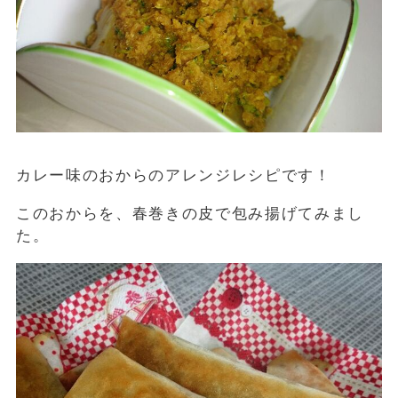
カレー味のおからのアレンジレシピです！
このおからを、春巻きの皮で包み揚げてみまし
た。